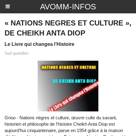
AVOMM-INFOS
« NATIONS NEGRES ET CULTURE »,
DE CHEIKH ANTA DIOP
Le Livre qui changea l’Histoire
Sud quotidien
Grioo - Nations nègres et culture, œuvre culte du savant,
historien et philosophe de l’histoire Cheikh Anta Diop est
aujourd’hui cinquantenaire, parue en 1954 grâce à la maison