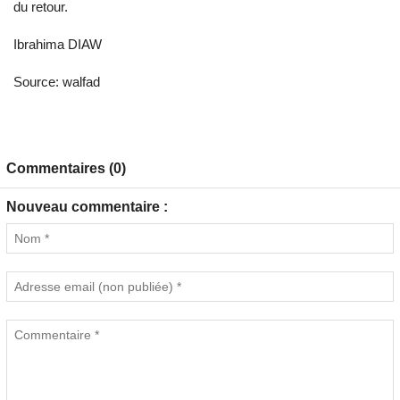
du retour.
Ibrahima DIAW
Source: walfad
Commentaires (0)
Nouveau commentaire :