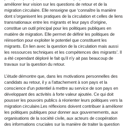
améliorer leur vision sur les questions de retour et de la
migration circulaire. Elle renseigne que ‘connaître la manière
dont s’organisent les pratiques de la circulation et celles de liens
transnationaux entre les migrants et leur pays d’origine,
constitue un outil principal pour les politiques publiques en
matière de migration. Elle permet de définir les politiques de
réinsertion pour exploiter le potentiel que constituent les
migrants. En lien avec la question de la circulation mais aussi
les ressources techniques et les compétences des migrants’. Il
a été cependant déploré le fait qu’il n’y ait pas beaucoup de
travaux sur la question du retour.
L’étude démontre que, dans les motivations personnelles des
candidats au retour, il y a l’attachement à son pays et la
conscience d’un potentiel à mettre au service de son pays en
développant des activités à forte valeur ajoutée. Ce qui doit
pousser les pouvoirs publics à réorienter leurs politiques vers la
migration circulaire.Les réflexions doivent contribuer à améliorer
les politiques publiques pour donner aux gouvernements, aux
organisations de la société civile, aux acteurs de coopération
des informations cruciales sur la manière de traiter la question