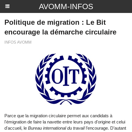
AVOMM-INFOS
Politique de migration : Le Bit
encourage la démarche circulaire
INFOS AVOMM
Parce que la migration circulaire permet aux candidats à
l'émigration de faire la navette entre leurs pays d'origine et celui
d'accueil, le
Bureau international du travail
l’encourage. D’autant