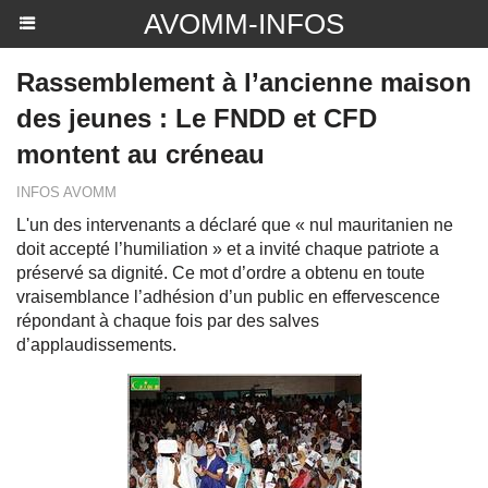
AVOMM-INFOS
Rassemblement à l’ancienne maison
des jeunes : Le FNDD et CFD
montent au créneau
INFOS AVOMM
L'un des intervenants a déclaré que « nul mauritanien ne
doit accepté l’humiliation » et a invité chaque patriote a
préservé sa dignité. Ce mot d’ordre a obtenu en toute
vraisemblance l’adhésion d’un public en effervescence
répondant à chaque fois par des salves
d’applaudissements.