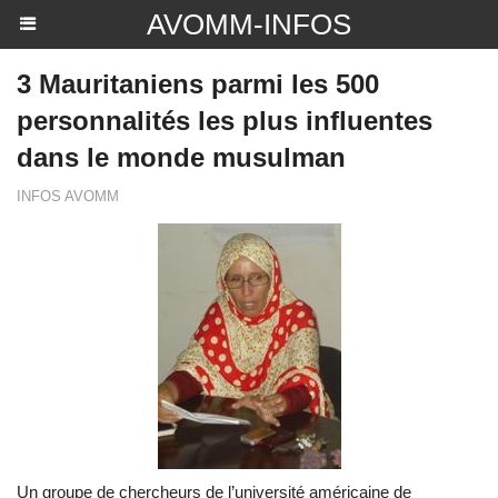
AVOMM-INFOS
3 Mauritaniens parmi les 500
personnalités les plus influentes
dans le monde musulman
INFOS AVOMM
Un groupe de chercheurs de l’université américaine de