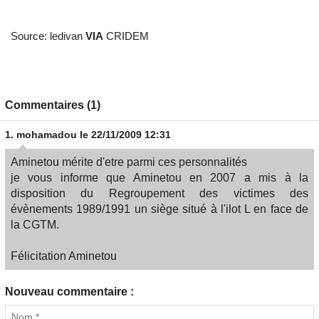
Source: ledivan
VIA
CRIDEM
Commentaires (1)
1.
mohamadou
le 22/11/2009 12:31
Aminetou mérite d'etre parmi ces personnalités
je vous informe que Aminetou en 2007 a mis à la
disposition du Regroupement des victimes des
évènements 1989/1991 un siège situé à l'ilot L en face de
la CGTM.
Félicitation Aminetou
Nouveau commentaire :