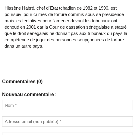
Hissène Habré, chef d`Etat tchadien de 1982 et 1990, est
poursuivi pour crimes de torture commis sous sa présidence
mais les tentatives pour l'amener devant les tribunaux ont
échoué en 2001 car la Cour de cassation sénégalaise a statué
que le droit sénégalais ne donnait pas aux tribunaux du pays la
compétence de juger des personnes soupçonnées de torture
dans un autre pays.
Commentaires (0)
Nouveau commentaire :