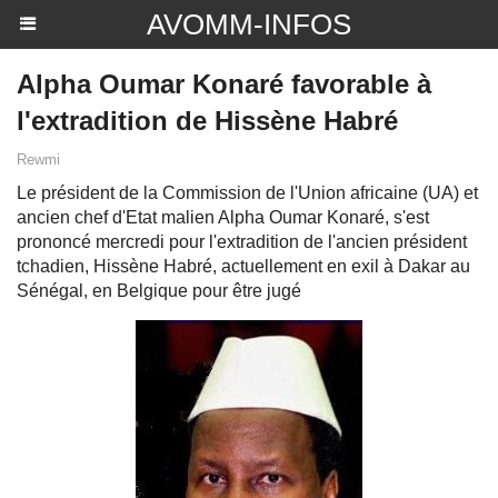
AVOMM-INFOS
Alpha Oumar Konaré favorable à
l'extradition de Hissène Habré
Rewmi
Le président de la Commission de l'Union africaine (UA) et
ancien chef d'Etat malien Alpha Oumar Konaré, s'est
prononcé mercredi pour l'extradition de l'ancien président
tchadien, Hissène Habré, actuellement en exil à Dakar au
Sénégal, en Belgique pour être jugé