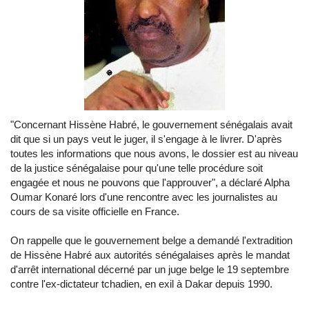
"Concernant Hissène Habré, le gouvernement sénégalais avait
dit que si un pays veut le juger, il s'engage à le livrer. D'après
toutes les informations que nous avons, le dossier est au niveau
de la justice sénégalaise pour qu'une telle procédure soit
engagée et nous ne pouvons que l'approuver", a déclaré Alpha
Oumar Konaré lors d'une rencontre avec les journalistes au
cours de sa visite officielle en France.
On rappelle que le gouvernement belge a demandé l'extradition
de Hissène Habré aux autorités sénégalaises après le mandat
d'arrêt international décerné par un juge belge le 19 septembre
contre l'ex-dictateur tchadien, en exil à Dakar depuis 1990.