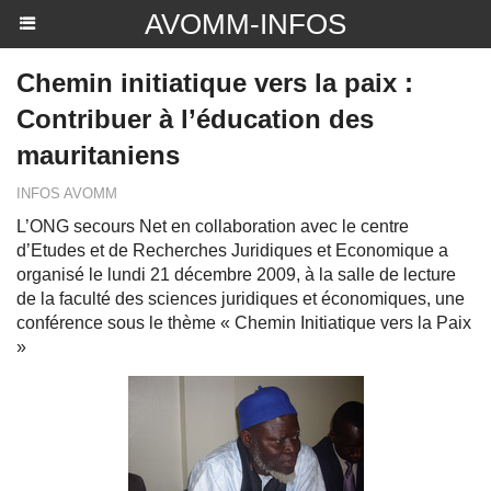
AVOMM-INFOS
Chemin initiatique vers la paix :
Contribuer à l’éducation des
mauritaniens
INFOS AVOMM
L’ONG secours Net en collaboration avec le centre
d’Etudes et de Recherches Juridiques et Economique a
organisé le lundi 21 décembre 2009, à la salle de lecture
de la faculté des sciences juridiques et économiques, une
conférence sous le thème « Chemin Initiatique vers la Paix
»