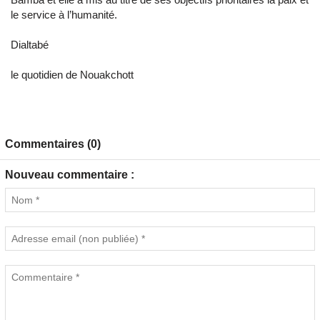
le service à l’humanité.
Dialtabé
le quotidien de Nouakchott
Commentaires (0)
Nouveau commentaire :