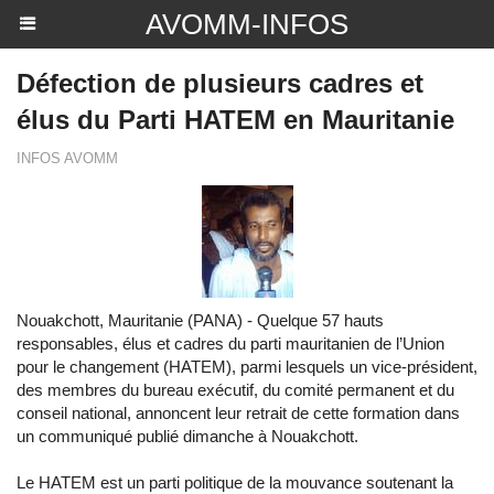
AVOMM-INFOS
Défection de plusieurs cadres et
élus du Parti HATEM en Mauritanie
INFOS AVOMM
Nouakchott, Mauritanie (PANA) - Quelque 57 hauts
responsables, élus et cadres du parti mauritanien de l’Union
pour le changement (HATEM), parmi lesquels un vice-président,
des membres du bureau exécutif, du comité permanent et du
conseil national, annoncent leur retrait de cette formation dans
un communiqué publié dimanche à Nouakchott.
Le HATEM est un parti politique de la mouvance soutenant la