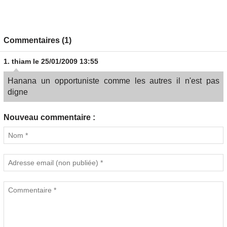
Commentaires (1)
1.
thiam
le 25/01/2009 13:55
Hanana un opportuniste comme les autres il n'est pas
digne
Nouveau commentaire :