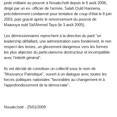
junte militaire au pouvoir à Nouakchott depuis le 6 août 2008,
dirigé par un ex- officier de l'armée, Salah Ould Hannena,
précédemment condamné pour tentative de coup d’état le 8 juin
2003, puis gracié après le renversement du pouvoir de
Maaouya ould Sid’Ahmed Taya (le 3 août 2005).
Les démissionnaires reprochent à la direction du parti "un
leadership défaillant, une administration sans fondement, le non
respect des textes, un glissement dangereux vers les formes
les plus abjectes du particularisme destructeur et incompatible
avec l’intérêt général".
Ils ont décidé de constituer un collectif sous le nom de
"Mouvance Patriotique", ouvert à un dialogue avec toutes les
forces politiques nationales "favorables au changement et à
l’approfondissement de la démocratie".
Nouakchott - 25/01/2009