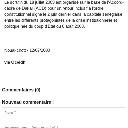
Le scrutin du 18 juillet 2009 est organisé sur la base de l’Accord-
cadre de Dakar (ACD) pour un retour inclusif à l’ordre
constitutionnel signé le 2 juin dernier dans la capitale sénéglaise
entre les différents protagonistes de la crise institutionnelle et
politique née du coup d'Etat du 6 août 2008.
Nouakchott - 12/07/2009
via Ocvidh
Commentaires (0)
Nouveau commentaire :