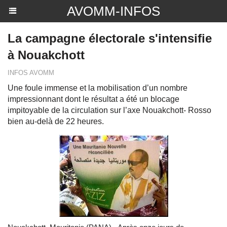
AVOMM-INFOS
La campagne électorale s'intensifie
à Nouakchott
INFOS AVOMM
Une foule immense et la mobilisation d’un nombre
impressionnant dont le résultat a été un blocage
impitoyable de la circulation sur l’axe Nouakchott- Rosso
bien au-delà de 22 heures.