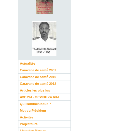
Actualités
Caravane de santé 2007
Caravane de santé 2010
Caravane de santé 2012
Articles les plus lus
AVOMM - OCVIDH en RIM
Qui sommes nous ?
Mot du Président
Activités
Projecteurs
Liste des Martyrs