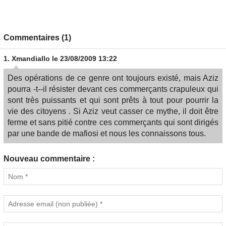
Commentaires (1)
1.
Xmandiallo
le 23/08/2009 13:22
Des opérations de ce genre ont toujours existé, mais Aziz
pourra -t--il résister devant ces commerçants crapuleux qui
sont très puissants et qui sont prêts à tout pour pourrir la
vie des citoyens . Si Aziz veut casser ce mythe, il doit être
ferme et sans pitié contre ces commerçants qui sont dirigés
par une bande de mafiosi et nous les connaissons tous.
Nouveau commentaire :