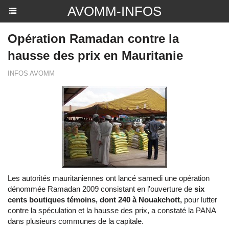
AVOMM-INFOS
Opération Ramadan contre la
hausse des prix en Mauritanie
INFOS AVOMM
Les autorités mauritaniennes ont lancé samedi une opération
dénommée Ramadan 2009 consistant en l'ouverture de
six
cents boutiques témoins, dont 240 à Nouakchott,
pour lutter
contre la spéculation et la hausse des prix, a constaté la PANA
dans plusieurs communes de la capitale.