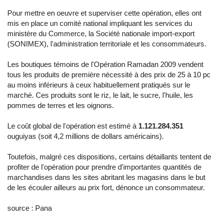
Pour mettre en oeuvre et superviser cette opération, elles ont
mis en place un comité national impliquant les services du
ministère du Commerce, la Société nationale import-export
(SONIMEX), l'administration territoriale et les consommateurs.
Les boutiques témoins de l'Opération Ramadan 2009 vendent
tous les produits de première nécessité à des prix de 25 à 10 pc
au moins inférieurs à ceux habituellement pratiqués sur le
marché. Ces produits sont le riz, le lait, le sucre, l'huile, les
pommes de terres et les oignons.
Le coût global de l'opération est estimé à
1.121.284.351
ouguiyas (soit 4,2 millions de dollars américains).
Toutefois, malgré ces dispositions, certains détaillants tentent de
profiter de l'opération pour prendre d'importantes quantités de
marchandises dans les sites abritant les magasins dans le but
de les écouler ailleurs au prix fort, dénonce un consommateur.
source : Pana