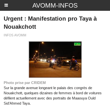
AVOMM-INFOS
Urgent : Manifestation pro Taya à
Nouakchott
INFOS AVOMM
Photo prise par CRIDEM
Sur la grande avenue longeant le palais des congrès de
Nouakchott, quelques dizaines de femmes à bord de voitures
défilent actuellement avec des portraits de Maaouya Ould
Sid’Ahmed Taya.