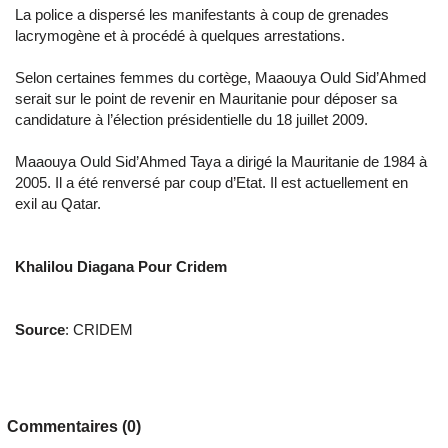
La police a dispersé les manifestants à coup de grenades
lacrymogène et à procédé à quelques arrestations.
Selon certaines femmes du cortège, Maaouya Ould Sid’Ahmed
serait sur le point de revenir en Mauritanie pour déposer sa
candidature à l’élection présidentielle du 18 juillet 2009.
Maaouya Ould Sid’Ahmed Taya a dirigé la Mauritanie de 1984 à
2005. Il a été renversé par coup d’Etat. Il est actuellement en
exil au Qatar.
Khalilou Diagana Pour Cridem
Source
: CRIDEM
Commentaires (0)