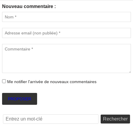
Nouveau commentaire :
Me notifier l'arrivée de nouveaux commentaires
PROPOSER
Rechercher