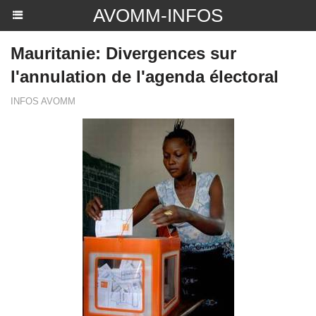
AVOMM-INFOS
Mauritanie: Divergences sur
l'annulation de l'agenda électoral
INFOS AVOMM