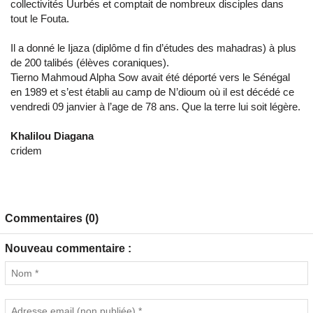
collectivités Uurbés et comptait de nombreux disciples dans
tout le Fouta.
Il a donné le Ijaza (diplôme d fin d’études des mahadras) à plus
de 200 talibés (élèves coraniques).
Tierno Mahmoud Alpha Sow avait été déporté vers le Sénégal
en 1989 et s’est établi au camp de N’dioum où il est décédé ce
vendredi 09 janvier à l’age de 78 ans. Que la terre lui soit légère.
Khalilou Diagana
cridem
Commentaires (0)
Nouveau commentaire :