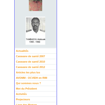
Actualités
Caravane de santé 2007
Caravane de santé 2010
Caravane de santé 2012
Articles les plus lus
AVOMM - OCVIDH en RIM
Qui sommes nous ?
Mot du Président
Activités
Projecteurs
Liste des Martyrs