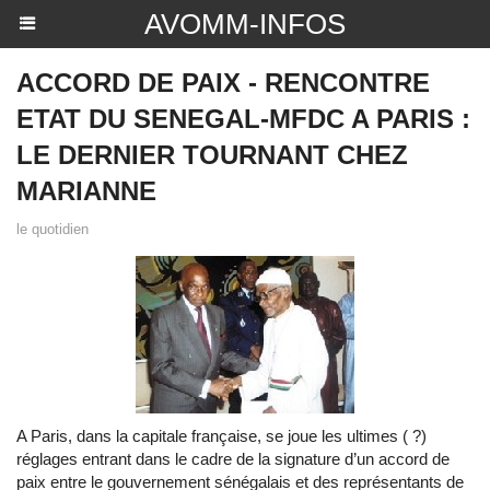
AVOMM-INFOS
ACCORD DE PAIX - RENCONTRE
ETAT DU SENEGAL-MFDC A PARIS :
LE DERNIER TOURNANT CHEZ
MARIANNE
le quotidien
A Paris, dans la capitale française, se joue les ultimes ( ?)
réglages entrant dans le cadre de la signature d’un accord de
paix entre le gouvernement sénégalais et des représentants de