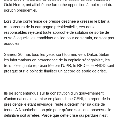
Ould Neme, ont affiché une farouche opposition à tout report du
scrutin présidentiel.
Lors d’une conférence de presse destinée à dresser le bilan à
mi-parcours de la campagne présidentielle, ces deux
responsables rejettent toute approche de solution de sortie de
crise à laquelle les candidats en lice pour ce scrutin, ne sont pas
associés.
Samedi 30 mai, tous les yeux sont tournés vers Dakar. Selon
les informations en provenance de la capitale sénégalaise, les
trois pôles, junte représentée par l’UPR, le RFD et le FNDD sont
presque sur le point de finaliser un accord de sortie de crise.
Ils se sont entendus sur la constitution d’un gouvernement
d’union nationale, la mise en place d’une CENI, un report de la
présidentielle étant envisagé, reste à déterminer sa date de
tenue. A Nouakchott, on prie pour qu’une solution consensuelle
définitive soit arrêtée. Parce que cette crise qui perdure n’est