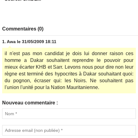
Commentaires (0)
1.
Awa
le 31/05/2009 18:11
il n'est pas mon candidat je dois lui donner raison ces
homme a Dakar souhaitent reprendre le pouvoir pour
mieux écarter KHB et Sarr. Levons nous pour dire non leur
règne est terminé des hypocrites à Dakar souhaitant quoi:
du pognon, écraser qui: les Noirs. Ne souhaitent pas
l'union l'unité pour la Nation Mauritanienne.
Nouveau commentaire :