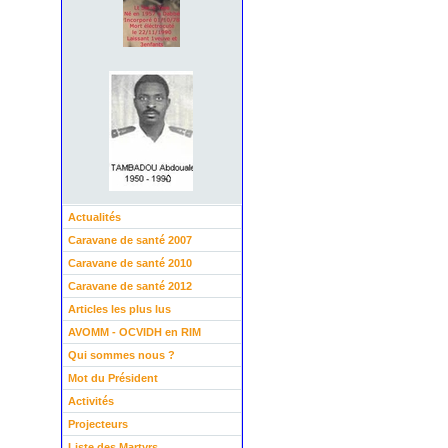
Actualités
Caravane de santé 2007
Caravane de santé 2010
Caravane de santé 2012
Articles les plus lus
AVOMM - OCVIDH en RIM
Qui sommes nous ?
Mot du Président
Activités
Projecteurs
Liste des Martyrs