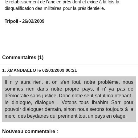
le rétablissement de l'ancien président et exige à la fois la
disqualification des militaires pour la présidentielle.
Tripoli - 26/02/2009
Commentaires (1)
1.
XMANDIALLO
le 02/03/2009 00:21
Il n y aura rien, et on s'en fout, notre problème, nous
sommes rien dans notre propre pays, il n' ya pas de
démocratie sans justice. Donc notre seul salut maintenant ,
le dialogue, dialogue . Votons tous Ibrahim Sarr pour
pouvoir dialoguer demain, sinon nous serons toujours à la
merci des beydanes qui prennent tout un pays en otage.
Nouveau commentaire :