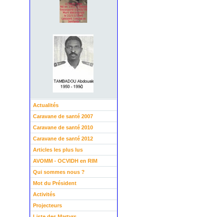
Actualités
Caravane de santé 2007
Caravane de santé 2010
Caravane de santé 2012
Articles les plus lus
AVOMM - OCVIDH en RIM
Qui sommes nous ?
Mot du Président
Activités
Projecteurs
Liste des Martyrs