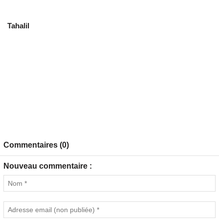
Tahalil
Commentaires (0)
Nouveau commentaire :